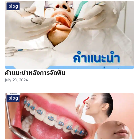
blog
คำแนะนำหลังการจัดฟัน
July 23, 2024
blog