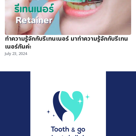
ทำความรู้จักกับรีเทนเนอร์ มาทำความรู้จักกับรีเทน
เนอร์กันค่ะ
July 23, 2024