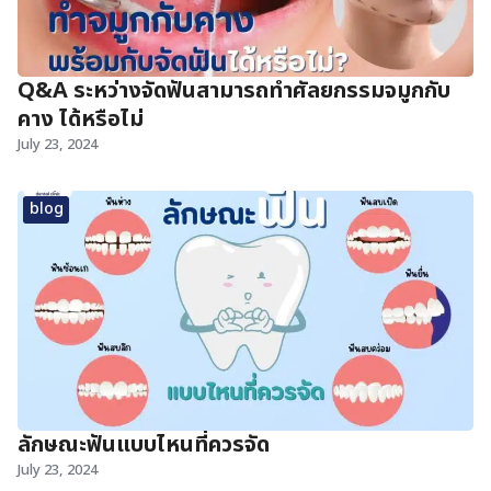
Q&A ระหว่างจัดฟันสามารถทำศัลยกรรมจมูกกับ
คาง ได้หรือไม่
July 23, 2024
blog
ลักษณะฟันแบบไหนที่ควรจัด
July 23, 2024