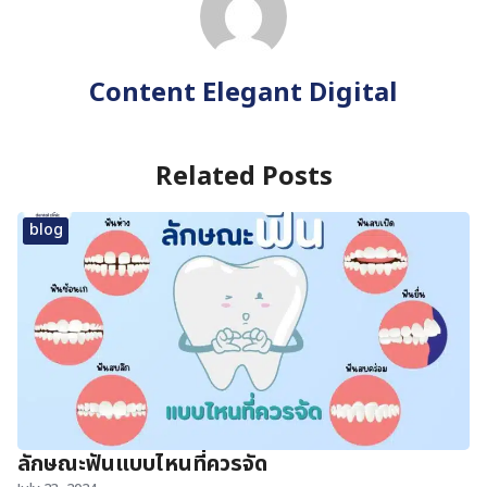
Content Elegant Digital
Related Posts
blog
ลักษณะฟันแบบไหนที่ควรจัด