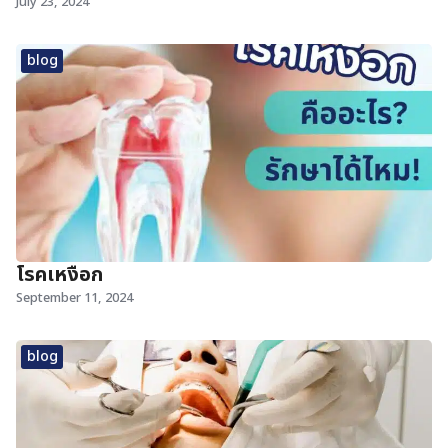
July 23, 2024
blog
โรคเหงือก
September 11, 2024
blog