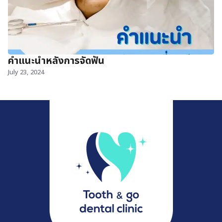
คำแนะนำหลังการจัดฟัน
July 23, 2024